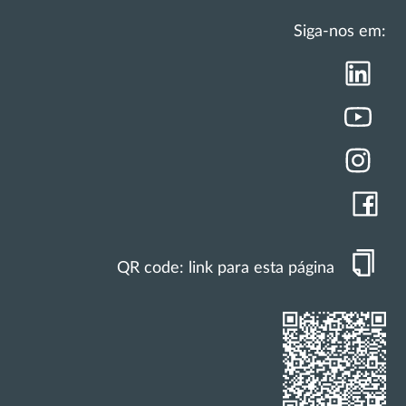
Siga-nos em:
QR code: link para esta página