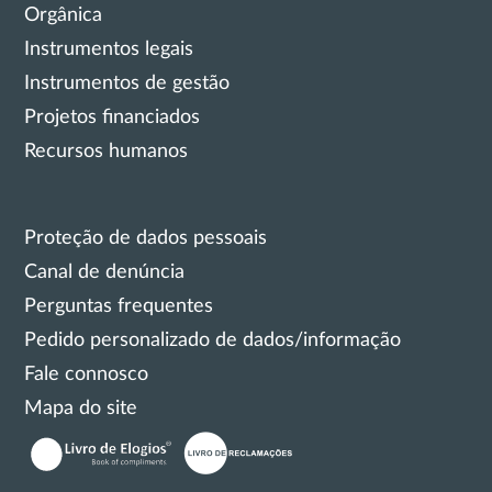
Orgânica
Instrumentos legais
Instrumentos de gestão
Projetos financiados
Recursos humanos
Proteção de dados pessoais
Canal de denúncia
Perguntas frequentes
Pedido personalizado de dados/informação
Fale connosco
Mapa do site