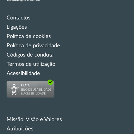
Contactos
Ligações
Política de cookies
Política de privacidade
Códigos de conduta
Termos de utilização
Acessibilidade
Missão, Visão e Valores
Atribuições