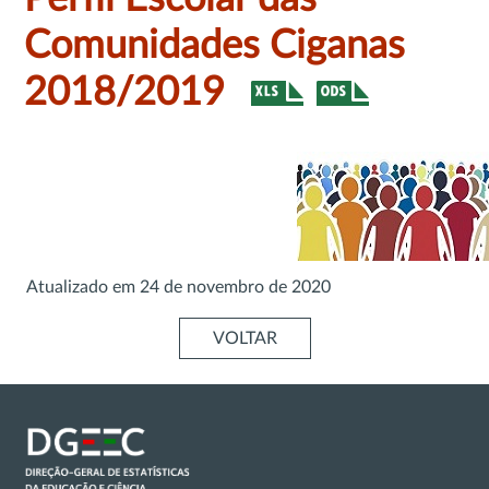
Comunidades Ciganas
2018/2019
Atualizado em
24 de novembro de 2020
VOLTAR