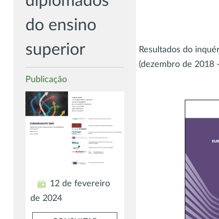
diplomados
do ensino
superior
Resultados do inqu
(dezembro de 2018 -
Publicação
12 de fevereiro
de 2024