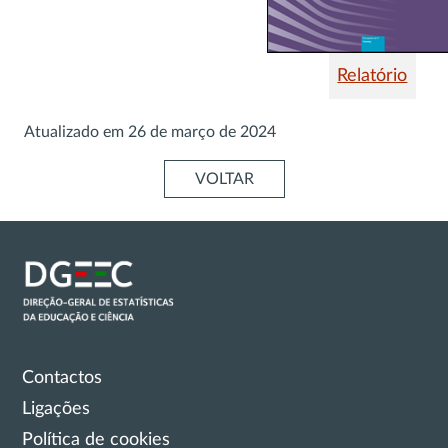
Relatório
Atualizado em
26 de março de 2024
VOLTAR
Contactos
Ligações
Política de cookies