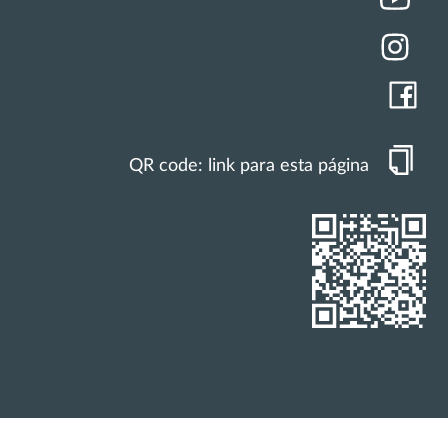
QR code: link para esta página