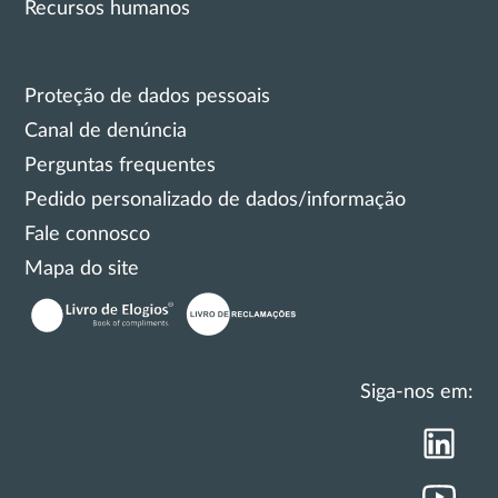
Recursos humanos
Proteção de dados pessoais
Canal de denúncia
Perguntas frequentes
Pedido personalizado de dados/informação
Fale connosco
Mapa do site
Siga-nos em: