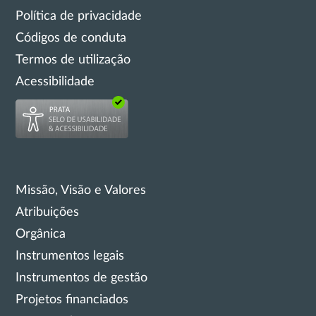
Política de privacidade
Códigos de conduta
Termos de utilização
Acessibilidade
Missão, Visão e Valores
Atribuições
Orgânica
Instrumentos legais
Instrumentos de gestão
Projetos financiados