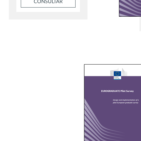
CONSULTAR