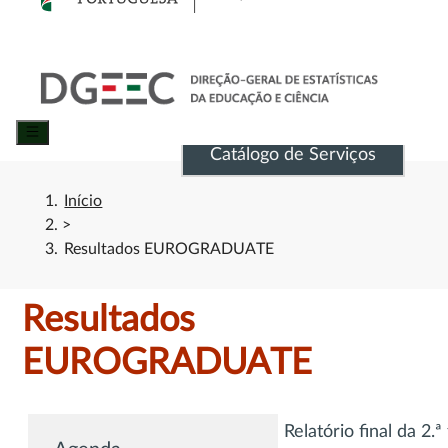
Catálogo de Serviços
Início
>
Resultados EUROGRADUATE
Resultados
EUROGRADUATE
Relatório final da 2.