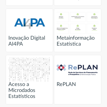
Inovação Digital
Metainformação
AI4PA
Estatística
Acesso a
RePLAN
Microdados
Estatísticos