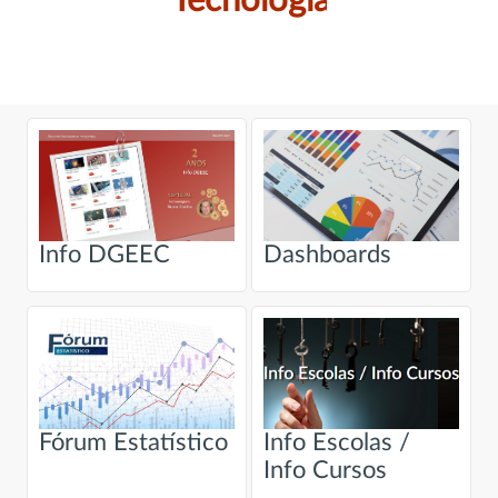
Tecnologia
Info DGEEC
Dashboards
Fórum Estatístico
Info Escolas /
Info Cursos