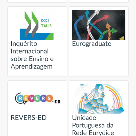
Inquérito
Eurograduate
Internacional
sobre Ensino e
Aprendizagem
REVERS-ED
Unidade
Portuguesa da
Rede Eurydice