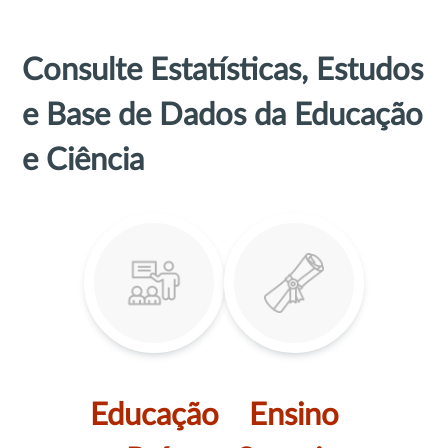
Consulte Estatísticas, Estudos
e Base de Dados da Educação
e Ciência
Educação
Ensino