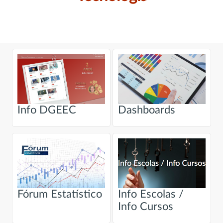
Info DGEEC
Dashboards
Fórum Estatístico
Info Escolas /
Info Cursos