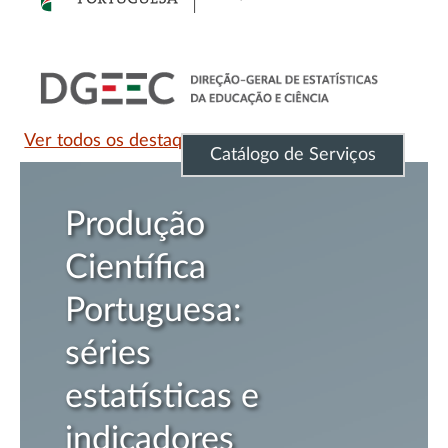
Ver todos os destaques
Catálogo de Serviços
Produção
Científica
Portuguesa:
séries
estatísticas e
indicadores