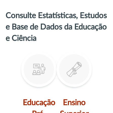
Consulte Estatísticas, Estudos
e Base de Dados da Educação
e Ciência
Educação
Ensino