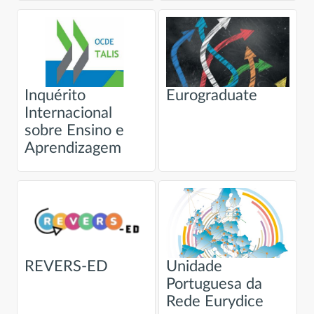
Inquérito
Eurograduate
Internacional
sobre Ensino e
Aprendizagem
REVERS-ED
Unidade
Portuguesa da
Rede Eurydice