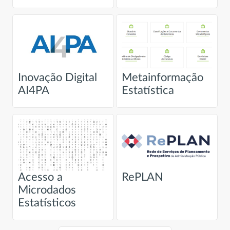
Inovação Digital
Metainformação
AI4PA
Estatística
Acesso a
RePLAN
Microdados
Estatísticos