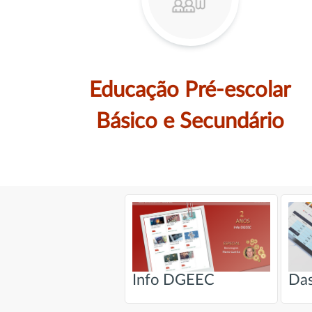
Educação Pré-escolar
Básico e Secundário
Info DGEEC
Da