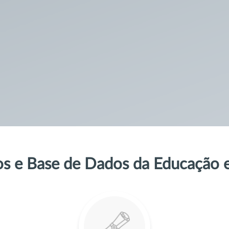
dos e Base de Dados da Educação 