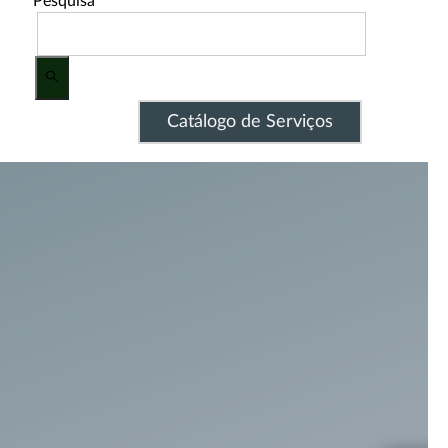
Pesquisa
Catálogo de Serviços