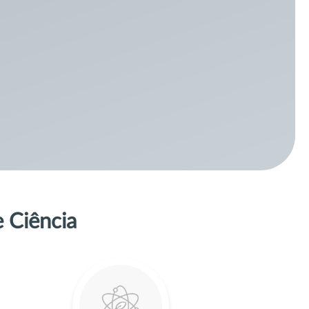
e Ciência