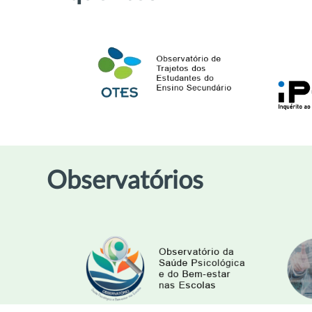
Observatórios