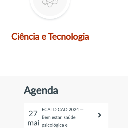
Ciência e Tecnologia
Agenda
ECATD CAD 2024 —
27
Bem estar, saúde
mai
psicológica e