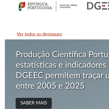
Ver todos os destaques
Produção Científica Portu
estatísticas e indicadores
DGEEC permitem traçar u
entre 2005 e 2025
SABER MAIS