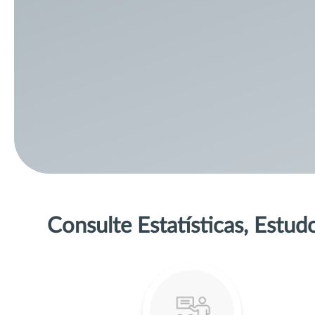
Consulte Estatísticas, Estu