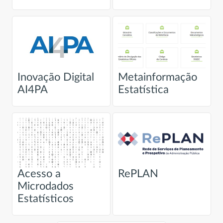
Inovação Digital
Metainformação
AI4PA
Estatística
Acesso a
RePLAN
Microdados
Estatísticos