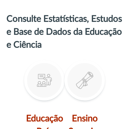
Consulte Estatísticas, Estudos
e Base de Dados da Educação
e Ciência
Educação
Ensino