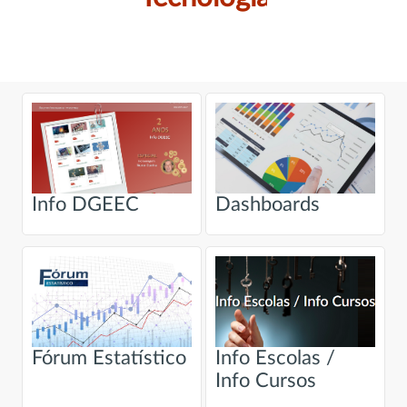
Info DGEEC
Dashboards
Fórum Estatístico
Info Escolas /
Info Cursos