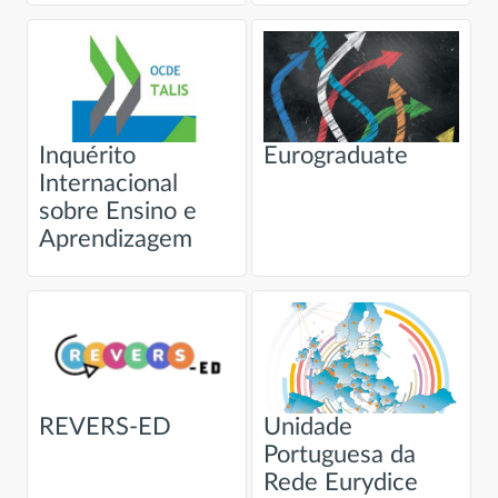
Inquérito
Eurograduate
Internacional
sobre Ensino e
Aprendizagem
REVERS-ED
Unidade
Portuguesa da
Rede Eurydice