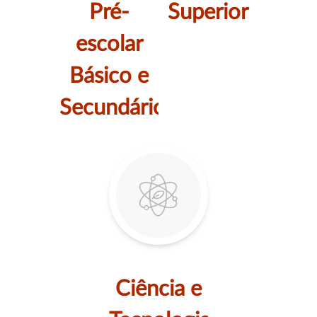
Pré-
Superior
escolar
Básico e
Secundário
Ciência e