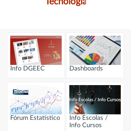
Tecnologia
Info DGEEC
Dashboards
Fórum Estatístico
Info Escolas /
Info Cursos