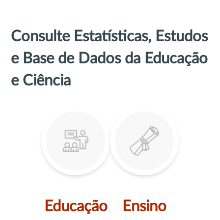
Consulte Estatísticas, Estudos
e Base de Dados da Educação
e Ciência
Educação
Ensino