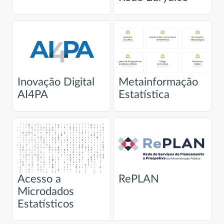
Inovação Digital
Metainformação
AI4PA
Estatística
Acesso a
RePLAN
Microdados
Estatísticos